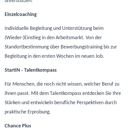
unterstützen:
Einzelcoaching
Individuelle Begleitung und Unterstützung beim
(Wieder-)Einstieg in den Arbeitsmarkt. Von der
Standortbestimmung über Bewerbungstraining bis zur
Begleitung in den ersten Wochen im neuen Job.
StartIN - Talentkompass
Für Menschen, die noch nicht wissen, welcher Beruf zu
ihnen passt. Mit dem Talentkompass entdecken Sie Ihre
Stärken und entwickeln berufliche Perspektiven durch
praktische Erprobung.
Chance Plus