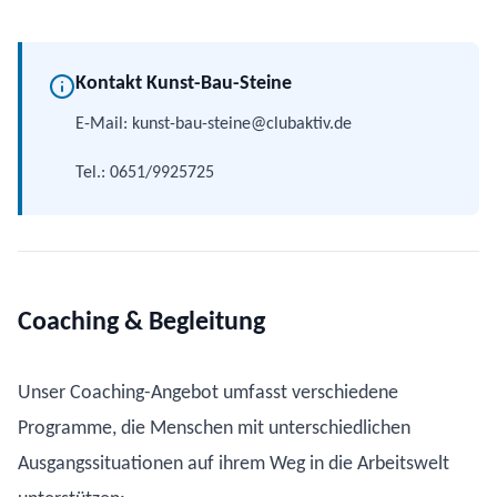
Kontakt Kunst-Bau-Steine
E-Mail: kunst-bau-steine@clubaktiv.de
Tel.: 0651/9925725
Coaching & Begleitung
Unser Coaching-Angebot umfasst verschiedene
Programme, die Menschen mit unterschiedlichen
Ausgangssituationen auf ihrem Weg in die Arbeitswelt