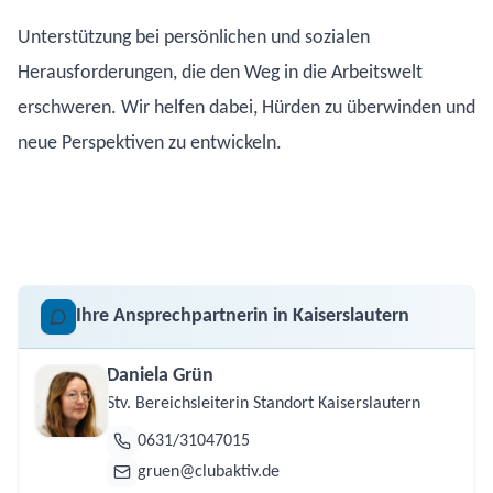
Unterstützung bei persönlichen und sozialen
Herausforderungen, die den Weg in die Arbeitswelt
erschweren. Wir helfen dabei, Hürden zu überwinden und
neue Perspektiven zu entwickeln.
Ihre Ansprechpartnerin in Kaiserslautern
Daniela Grün
Stv. Bereichsleiterin Standort Kaiserslautern
0631/31047015
gruen@clubaktiv.de