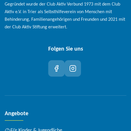
Gegründet wurde der Club Aktiv Verbund 1973 mit dem Club
Aktiv e.V. in Trier als Selbsthilfeverein von Menschen mit
Behinderung, Familienangehörigen und Freunden und 2021 mit
der Club Aktiv Stiftung erweitert.
Folgen Sie uns
Angebote
Für Kinder & Jugendliche