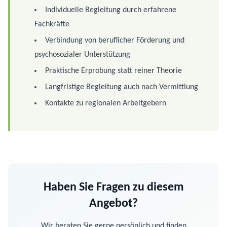
Individuelle Begleitung durch erfahrene
Fachkräfte
Verbindung von beruflicher Förderung und
psychosozialer Unterstützung
Praktische Erprobung statt reiner Theorie
Langfristige Begleitung auch nach Vermittlung
Kontakte zu regionalen Arbeitgebern
Haben Sie Fragen zu diesem
Angebot?
Wir beraten Sie gerne persönlich und finden