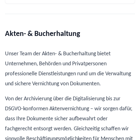
Akten- & Bucherhaltung
Unser Team der Akten- & Bucherhaltung bietet
Unternehmen, Behörden und Privatpersonen
professionelle Dienstleistungen rund um die Verwaltung
und sichere Vernichtung von Dokumenten.
Von der Archivierung über die Digitalisierung bis zur
DSGVO-konformen Aktenvernichtung – wir sorgen dafür,
dass Ihre Dokumente sicher aufbewahrt oder
fachgerecht entsorgt werden. Gleichzeitig schaffen wir
sinnvolle Beschäftigungsmöglichkeiten für Menschen mit