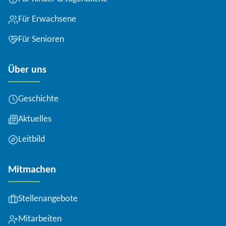
Für Erwachsene
Für Senioren
Über uns
Geschichte
Aktuelles
Leitbild
Mitmachen
Stellenangebote
Mitarbeiten