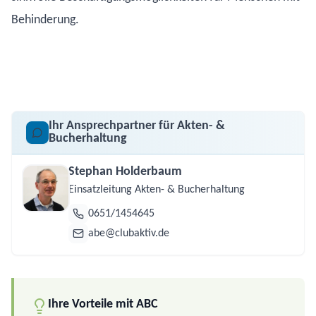
Behinderung.
Ihr Ansprechpartner für Akten- &
Bucherhaltung
Stephan Holderbaum
Einsatzleitung Akten- & Bucherhaltung
0651/1454645
abe@clubaktiv.de
Ihre Vorteile mit ABC