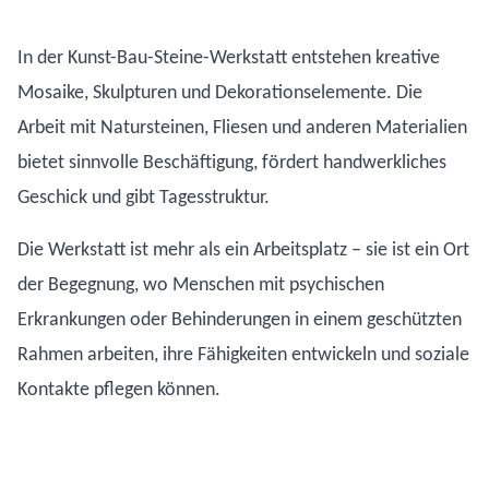
In der Kunst-Bau-Steine-Werkstatt entstehen kreative
Mosaike, Skulpturen und Dekorationselemente. Die
Arbeit mit Natursteinen, Fliesen und anderen Materialien
bietet sinnvolle Beschäftigung, fördert handwerkliches
Geschick und gibt Tagesstruktur.
Die Werkstatt ist mehr als ein Arbeitsplatz – sie ist ein Ort
der Begegnung, wo Menschen mit psychischen
Erkrankungen oder Behinderungen in einem geschützten
Rahmen arbeiten, ihre Fähigkeiten entwickeln und soziale
Kontakte pflegen können.