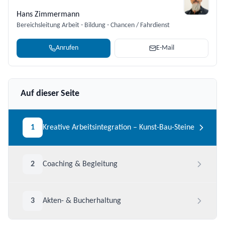
Hans Zimmermann
Bereichsleitung Arbeit - Bildung - Chancen / Fahrdienst
Anrufen
E-Mail
Auf dieser Seite
1
Kreative Arbeitsintegration – Kunst-Bau-Steine
2
Coaching & Begleitung
3
Akten- & Bucherhaltung