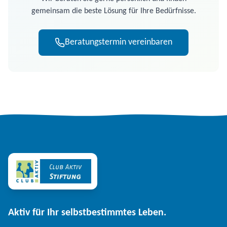
gemeinsam die beste Lösung für Ihre Bedürfnisse.
Beratungstermin vereinbaren
Aktiv für Ihr selbstbestimmtes Leben.