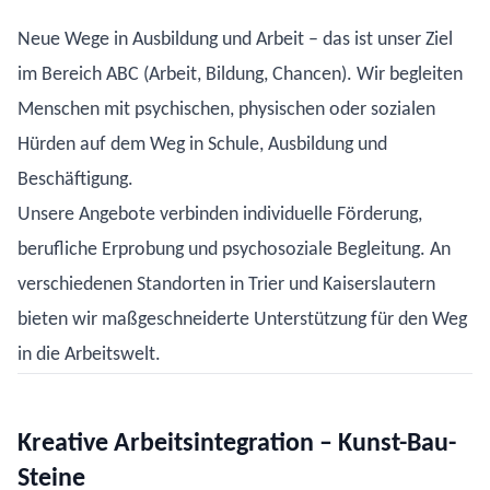
Neue Wege in Ausbildung und Arbeit – das ist unser Ziel
im Bereich ABC (Arbeit, Bildung, Chancen). Wir begleiten
Menschen mit psychischen, physischen oder sozialen
Hürden auf dem Weg in Schule, Ausbildung und
Beschäftigung.
Unsere Angebote verbinden individuelle Förderung,
berufliche Erprobung und psychosoziale Begleitung. An
verschiedenen Standorten in Trier und Kaiserslautern
bieten wir maßgeschneiderte Unterstützung für den Weg
in die Arbeitswelt.
Kreative Arbeitsintegration – Kunst-Bau-
Steine