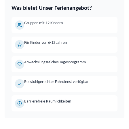
Was bietet
Unser Ferienangebot
?
Gruppen mit 12 Kindern
Für Kinder von 6-12 Jahren
Abwechslungsreiches Tagesprogramm
Rollstuhlgerechter Fahrdienst verfügbar
Barrierefreie Räumlichkeiten