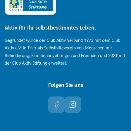
Aktiv für Ihr selbstbestimmtes Leben.
Gegründet wurde der Club Aktiv Verbund 1973 mit dem Club
Aktiv e.V. in Trier als Selbsthilfeverein von Menschen mit
Behinderung, Familienangehörigen und Freunden und 2021 mit
der Club Aktiv Stiftung erweitert.
Folgen Sie uns