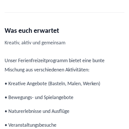
Was euch erwartet
Kreativ, aktiv und gemeinsam
Unser Ferienfreizeitprogramm bietet eine bunte
Mischung aus verschiedenen Aktivitäten:
• Kreative Angebote (Basteln, Malen, Werken)
• Bewegungs- und Spielangebote
• Naturerlebnisse und Ausflüge
• Veranstaltungsbesuche