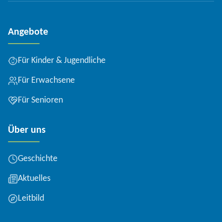
Angebote
Für Kinder & Jugendliche
Für Erwachsene
Für Senioren
Über uns
Geschichte
Aktuelles
Leitbild