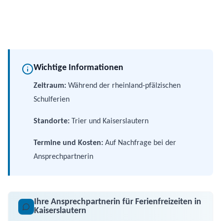
Wichtige Informationen
Zeitraum:
Während der rheinland-pfälzischen
Schulferien
Standorte:
Trier und Kaiserslautern
Termine und Kosten:
Auf Nachfrage bei der
Ansprechpartnerin
Ihre Ansprechpartnerin für Ferienfreizeiten in
Kaiserslautern