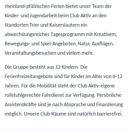
rheinland-pfälzischen Ferien bietet unser Team der
Kinder- und Jugendarbeit beim Club Aktiv an den
Standorten Trier und Kaiserslautern ein
abwechslungsreiches Tagesprogramm mit Kreativem,
Bewegungs- und Spiel-Angeboten, Natur, Ausflügen,
Veranstaltungsbesuchen und vielem mehr.
Die Gruppe besteht aus 12 Kindern. Die
Ferienfreizeitangebote sind für Kinder im Alter von 6-12
Jahren. Für die Mobilität steht der Club Aktiv-eigene
rollstuhlgerechte Fahrdienst zur Verfügung. Persönliche
Assistenzkräfte sind je nach Absprache und Finanzierung
möglich. Unsere Club-Räume sind natürlich barrierefrei.