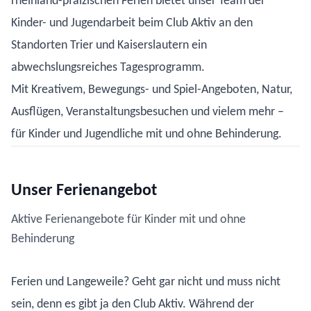
rheinland-pfälzischen Ferien bietet unser Team der
Kinder- und Jugendarbeit beim Club Aktiv an den
Standorten Trier und Kaiserslautern ein
abwechslungsreiches Tagesprogramm.
Mit Kreativem, Bewegungs- und Spiel-Angeboten, Natur,
Ausflügen, Veranstaltungsbesuchen und vielem mehr –
für Kinder und Jugendliche mit und ohne Behinderung.
Unser Ferienangebot
Aktive Ferienangebote für Kinder mit und ohne
Behinderung
Ferien und Langeweile? Geht gar nicht und muss nicht
sein, denn es gibt ja den Club Aktiv. Während der