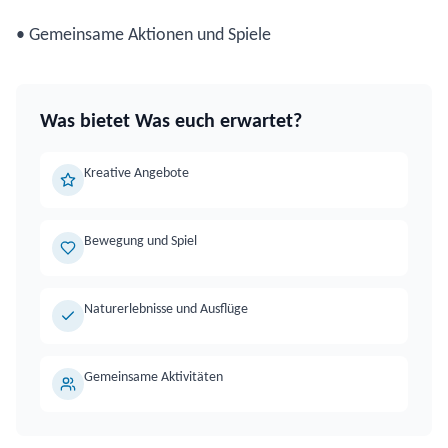
• Gemeinsame Aktionen und Spiele
Was bietet
Was euch erwartet
?
Kreative Angebote
Bewegung und Spiel
Naturerlebnisse und Ausflüge
Gemeinsame Aktivitäten