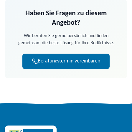
Haben Sie Fragen zu diesem
Angebot?
Wir beraten Sie gerne persönlich und finden
gemeinsam die beste Lösung für Ihre Bedürfnisse.
Beratungstermin vereinbaren