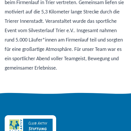
beim Firmenlauf in Trier vertreten. Gemeinsam liefen sie
motiviert auf die 5,3 Kilometer lange Strecke durch die
Trierer Innenstadt. Veranstaltet wurde das sportliche
Event vom Silvesterlauf Trier e.V.. Insgesamt nahmen
rund 5.000 Läufer*innen am Firmenlauf teil und sorgten
für eine großartige Atmosphäre. Für unser Team war es
ein sportlicher Abend voller Teamgeist, Bewegung und
gemeinsamer Erlebnisse.