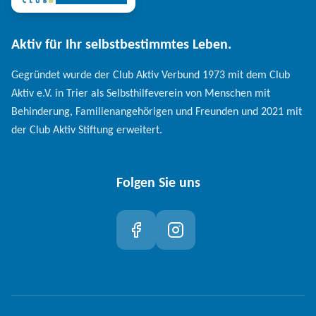
Aktiv für Ihr selbstbestimmtes Leben.
Gegründet wurde der Club Aktiv Verbund 1973 mit dem Club
Aktiv e.V. in Trier als Selbsthilfeverein von Menschen mit
Behinderung, Familienangehörigen und Freunden und 2021 mit
der Club Aktiv Stiftung erweitert.
Folgen Sie uns