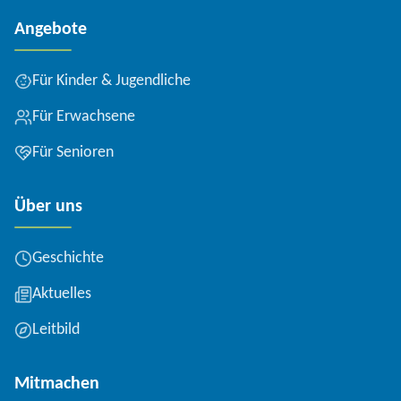
Angebote
Für Kinder & Jugendliche
Für Erwachsene
Für Senioren
Über uns
Geschichte
Aktuelles
Leitbild
Mitmachen