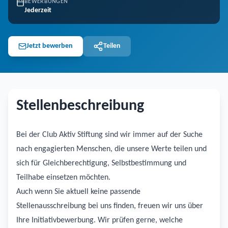
BEWERBUNGEN
Jederzeit
Jetzt bewerben
Teilen
Stellenbeschreibung
Bei der Club Aktiv Stiftung sind wir immer auf der Suche
nach engagierten Menschen, die unsere Werte teilen und
sich für Gleichberechtigung, Selbstbestimmung und
Teilhabe einsetzen möchten.
Auch wenn Sie aktuell keine passende
Stellenausschreibung bei uns finden, freuen wir uns über
Ihre Initiativbewerbung. Wir prüfen gerne, welche