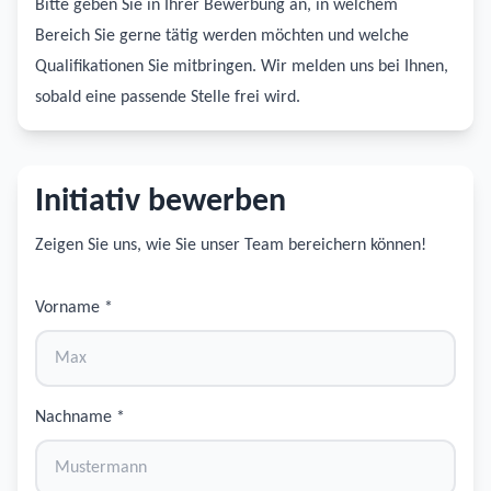
Bitte geben Sie in Ihrer Bewerbung an, in welchem
Bereich Sie gerne tätig werden möchten und welche
Qualifikationen Sie mitbringen. Wir melden uns bei Ihnen,
sobald eine passende Stelle frei wird.
Initiativ bewerben
Zeigen Sie uns, wie Sie unser Team bereichern können!
Vorname *
Nachname *