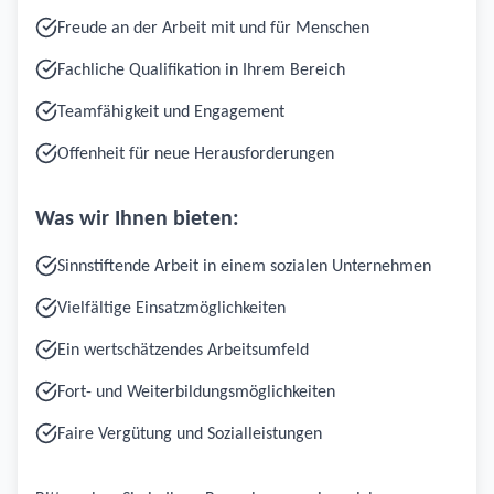
Freude an der Arbeit mit und für Menschen
Fachliche Qualifikation in Ihrem Bereich
Teamfähigkeit und Engagement
Offenheit für neue Herausforderungen
Was wir Ihnen bieten:
Sinnstiftende Arbeit in einem sozialen Unternehmen
Vielfältige Einsatzmöglichkeiten
Ein wertschätzendes Arbeitsumfeld
Fort- und Weiterbildungsmöglichkeiten
Faire Vergütung und Sozialleistungen