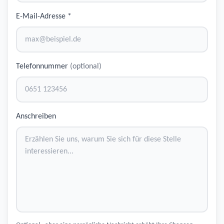
E-Mail-Adresse *
Telefonnummer
(optional)
Anschreiben