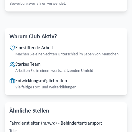
Bewerbungsverfahren verwendet.
Warum Club Aktiv?
Sinnstiftende Arbeit
Machen Sie einen echten Unterschied im Leben von Menschen
Starkes Team
Arbeiten Sie in einem wertschätzenden Umfeld
Entwicklungsmöglichkeiten
Vielfältige Fort- und Weiterbildungen
Ähnliche Stellen
Fahrdienstleiter (m/w/d) - Behindertentransport
Trier