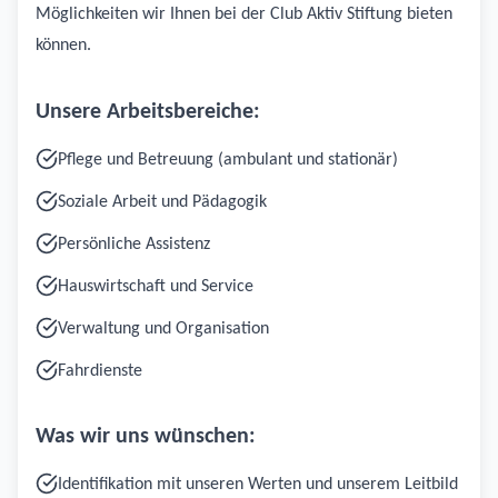
Möglichkeiten wir Ihnen bei der Club Aktiv Stiftung bieten
können.
Unsere Arbeitsbereiche:
Pflege und Betreuung (ambulant und stationär)
Soziale Arbeit und Pädagogik
Persönliche Assistenz
Hauswirtschaft und Service
Verwaltung und Organisation
Fahrdienste
Was wir uns wünschen:
Identifikation mit unseren Werten und unserem Leitbild