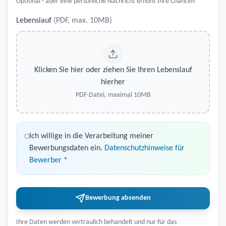
Optional - aber eine persönliche Nachricht erhöht Ihre Chancen
Lebenslauf
(PDF, max. 10MB)
Klicken Sie hier oder ziehen Sie Ihren Lebenslauf
hierher
PDF-Datei, maximal 10MB
Ich willige in die Verarbeitung meiner
Bewerbungsdaten ein.
Datenschutzhinweise für
Bewerber
*
Bewerbung absenden
Ihre Daten werden vertraulich behandelt und nur für das