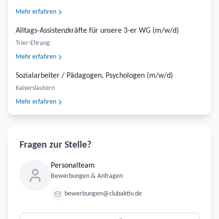
Mehr erfahren
Alltags-Assistenzkräfte für unsere 3-er WG (m/w/d)
Trier-Ehrang
Mehr erfahren
Sozialarbeiter / Pädagogen, Psychologen (m/w/d)
Kaiserslautern
Mehr erfahren
Fragen zur Stelle?
Personalteam
Bewerbungen & Anfragen
bewerbungen@clubaktiv.de